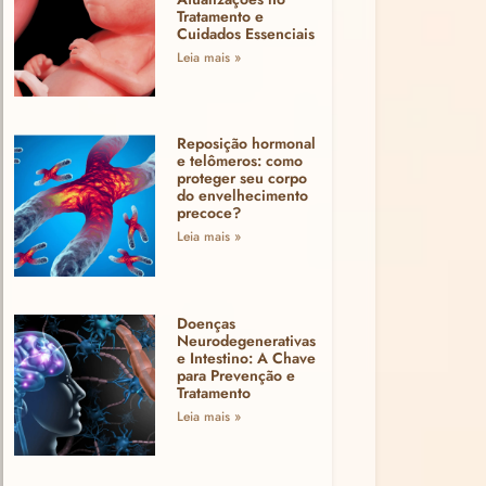
Tratamento e
Cuidados Essenciais
Leia mais »
Reposição hormonal
e telômeros: como
proteger seu corpo
do envelhecimento
precoce?
Leia mais »
Doenças
Neurodegenerativas
e Intestino: A Chave
para Prevenção e
Tratamento
Leia mais »