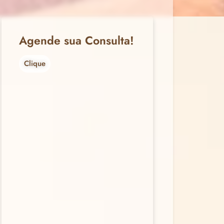
Agende sua Consulta!
Clique