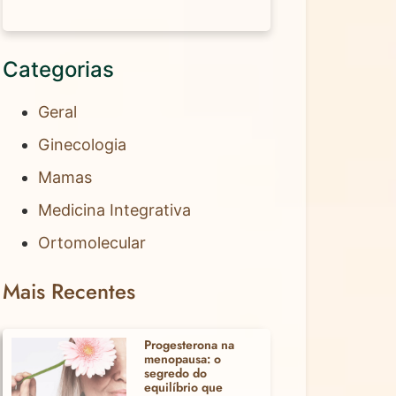
Categorias
Geral
Ginecologia
Mamas
Medicina Integrativa
Ortomolecular
Mais Recentes
Progesterona na
menopausa: o
segredo do
equilíbrio que