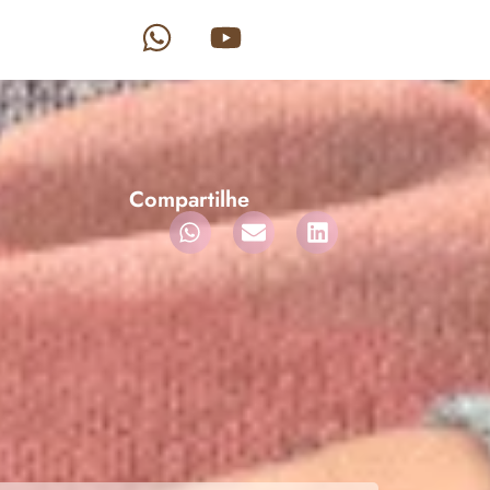
Compartilhe