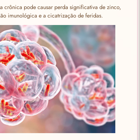
ia crônica pode causar perda significativa de zinco,
ão imunológica e a cicatrização de feridas.