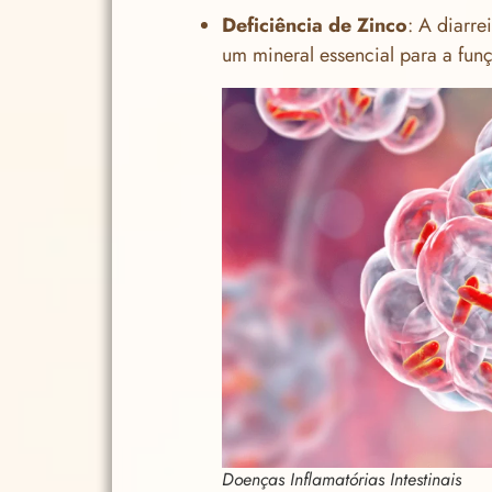
Deficiência de Zinco
: A diarre
um mineral essencial para a funç
Doenças Inflamatórias Intestinais