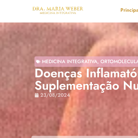
Principa
MEDICINA INTEGRATIVA
,
ORTOMOLECUL
Doenças Inflamatór
Suplementação Nut
23/08/2024