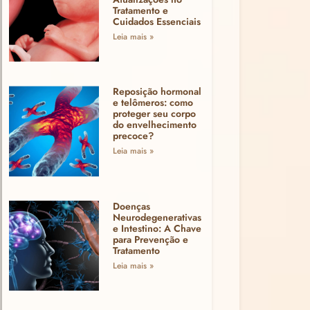
Tratamento e
Cuidados Essenciais
Leia mais »
Reposição hormonal
e telômeros: como
proteger seu corpo
do envelhecimento
precoce?
Leia mais »
Doenças
Neurodegenerativas
e Intestino: A Chave
para Prevenção e
Tratamento
Leia mais »