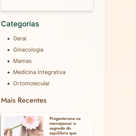
Categorias
Geral
Ginecologia
Mamas
Medicina Integrativa
Ortomolecular
Mais Recentes
Progesterona na
menopausa: o
segredo do
equilíbrio que