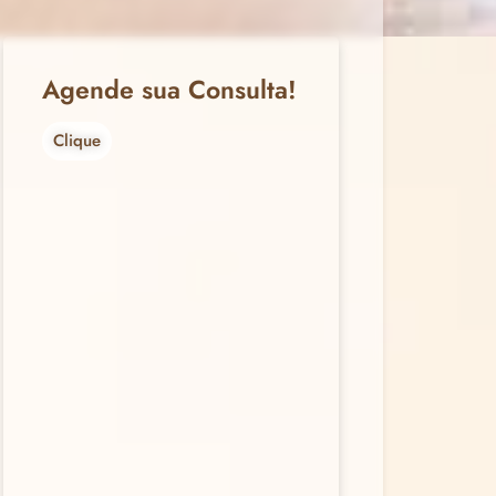
Agende sua Consulta!
Clique