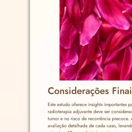
Considerações Finai
Este estudo oferece insights importantes 
radioterapia adjuvante deve ser consider
tumor e no risco de recorrência precoce.
avaliação detalhada de cada caso, levand